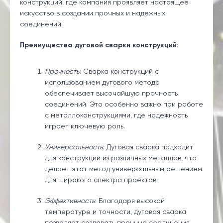
конструкций, где компания проявляет настоящее
искусство в создании прочных и надежных
соединений.
Преимущества дуговой сварки конструкций:
Прочность
: Сварка конструкций с
использованием дугового метода
обеспечивает высочайшую прочность
соединений. Это особенно важно при работе
с металлоконструкциями, где надежность
играет ключевую роль.
Универсальность
: Дуговая сварка подходит
для конструкций из различных металлов, что
делает этот метод универсальным решением
для широкого спектра проектов.
Эффективность
: Благодаря высокой
температуре и точности, дуговая сварка
позволяет создавать прочные соединения,