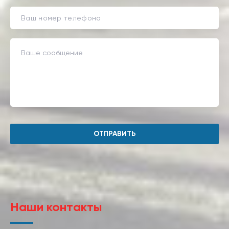
ОТПРАВИТЬ
Наши контакты