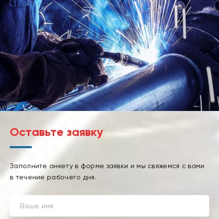
Оставьте заявку
Заполните анкету в форме заявки и мы свяжемся с вами
в течение рабочего дня.