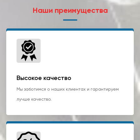
Наши преимущества
Высокое качество
Мы заботимся о наших клиентах и гарантируем
лучше качество.