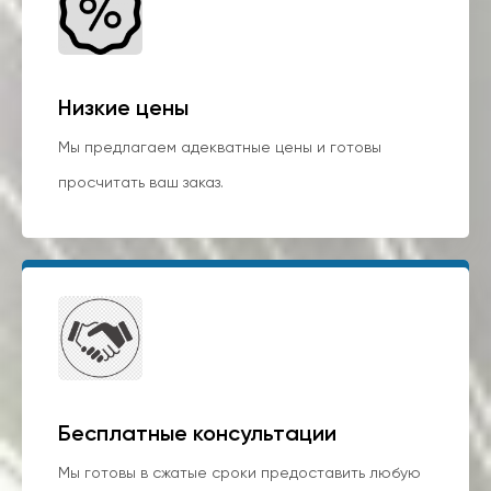
Низкие цены
Мы предлагаем адекватные цены и готовы
просчитать ваш заказ.
Бесплатные консультации
Мы готовы в сжатые сроки предоставить любую