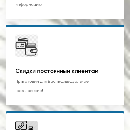
информацию.
Скидки постоянным клиентам
Приготовим для Вас индивидуальное
предложение!