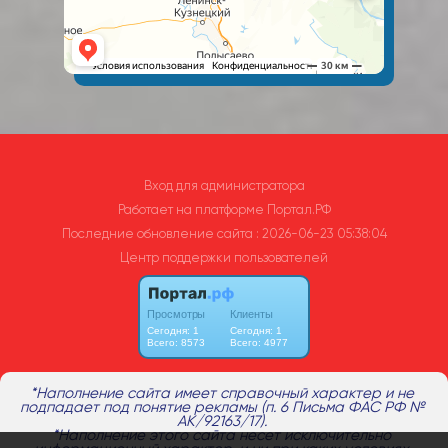
Вход для администратора
Работает на платформе
Портал.РФ
Последние обновление сайта
: 2026-06-23 05:38:04
Центр поддержки пользователей