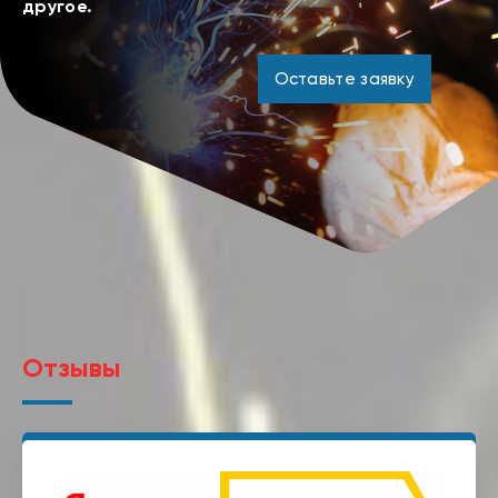
другое.
Оставьте заявку
Отзывы