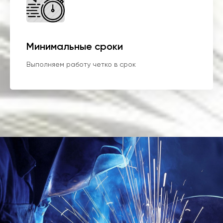
Минимальные сроки
Выполняем работу четко в срок